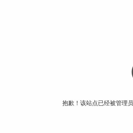
抱歉！该站点已经被管理