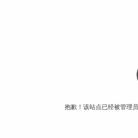
抱歉！该站点已经被管理