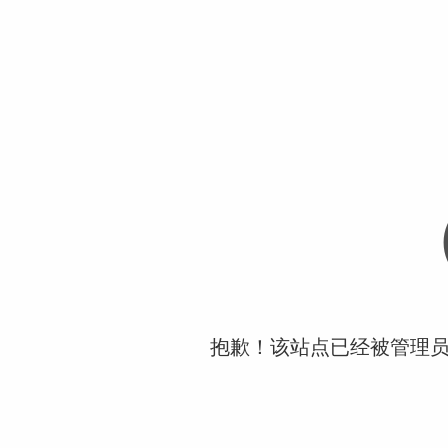
抱歉！该站点已经被管理