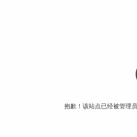
抱歉！该站点已经被管理