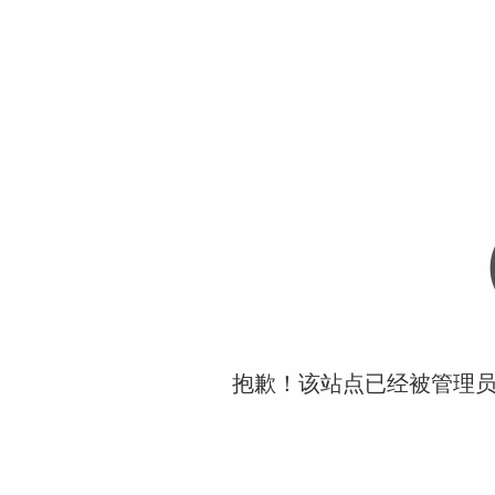
抱歉！该站点已经被管理