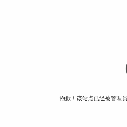
抱歉！该站点已经被管理