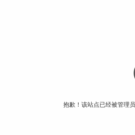
抱歉！该站点已经被管理