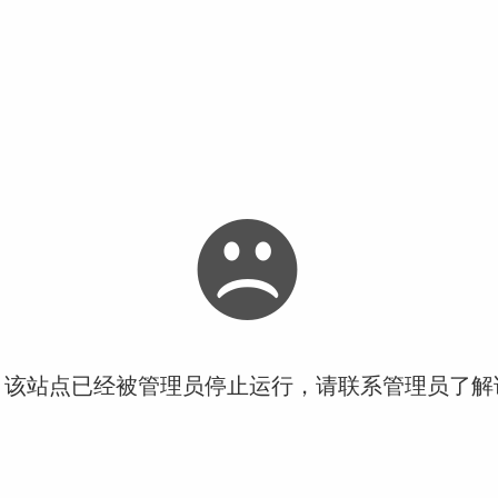
！该站点已经被管理员停止运行，请联系管理员了解