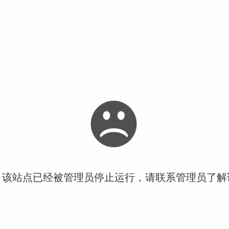
！该站点已经被管理员停止运行，请联系管理员了解