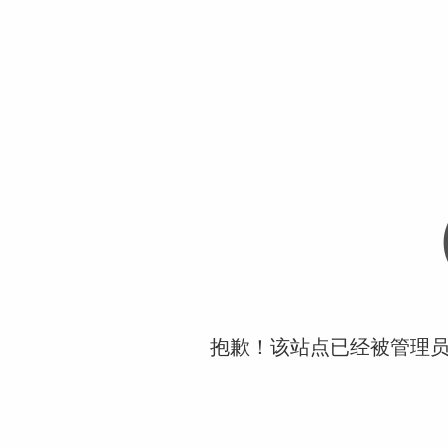
抱歉！该站点已经被管理