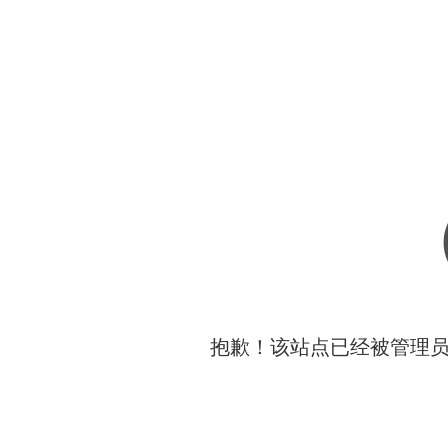
抱歉！该站点已经被管理