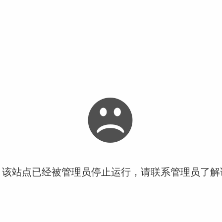
！该站点已经被管理员停止运行，请联系管理员了解