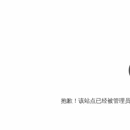
抱歉！该站点已经被管理