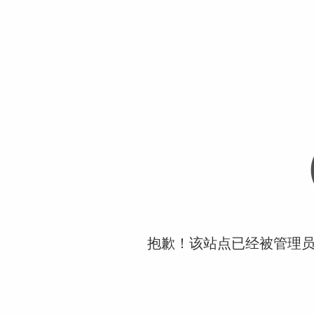
抱歉！该站点已经被管理