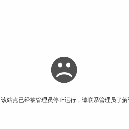
！该站点已经被管理员停止运行，请联系管理员了解