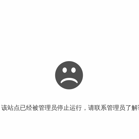
！该站点已经被管理员停止运行，请联系管理员了解