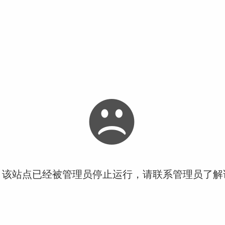
！该站点已经被管理员停止运行，请联系管理员了解