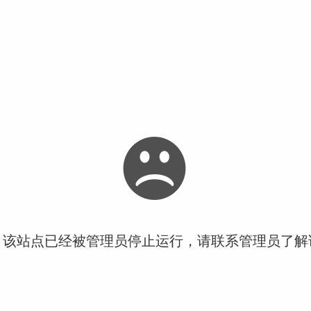
！该站点已经被管理员停止运行，请联系管理员了解