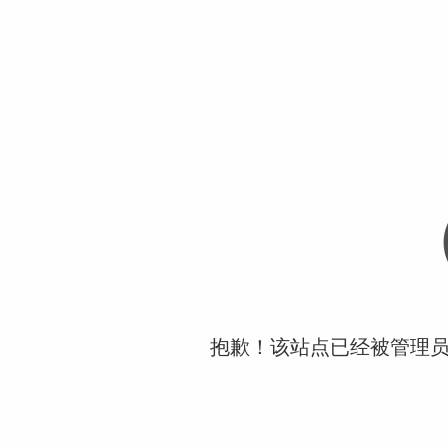
抱歉！该站点已经被管理