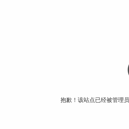
抱歉！该站点已经被管理