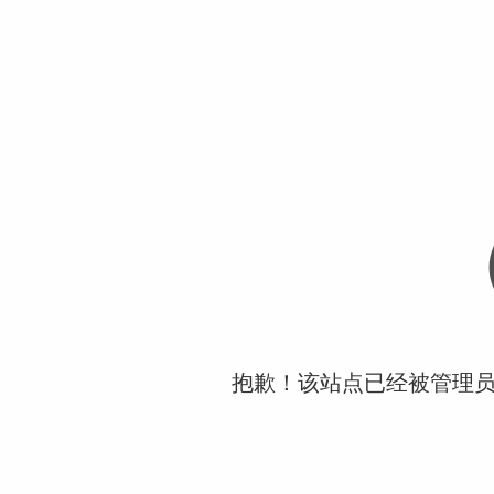
抱歉！该站点已经被管理