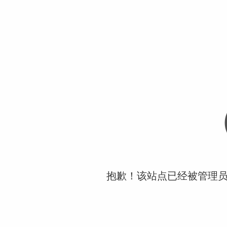
抱歉！该站点已经被管理