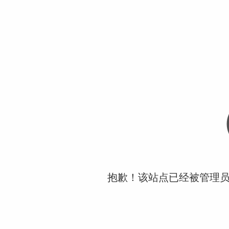
抱歉！该站点已经被管理