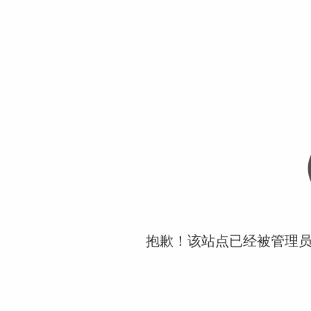
抱歉！该站点已经被管理