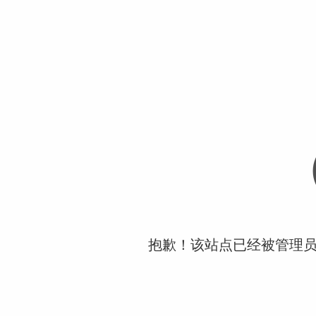
抱歉！该站点已经被管理