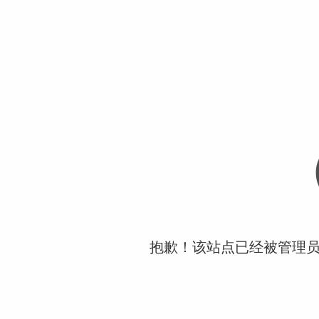
抱歉！该站点已经被管理