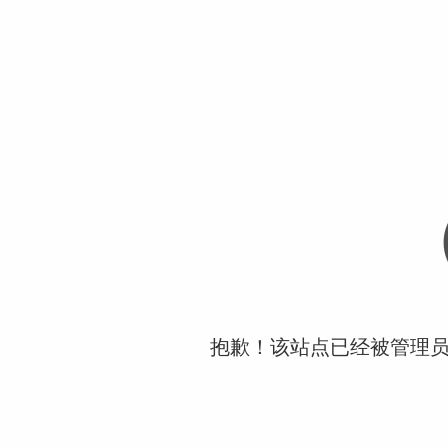
抱歉！该站点已经被管理