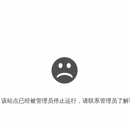
！该站点已经被管理员停止运行，请联系管理员了解