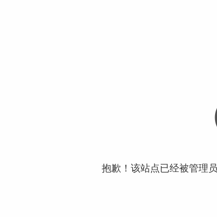
抱歉！该站点已经被管理