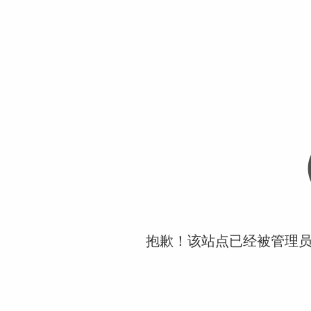
抱歉！该站点已经被管理