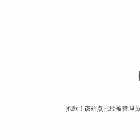
抱歉！该站点已经被管理