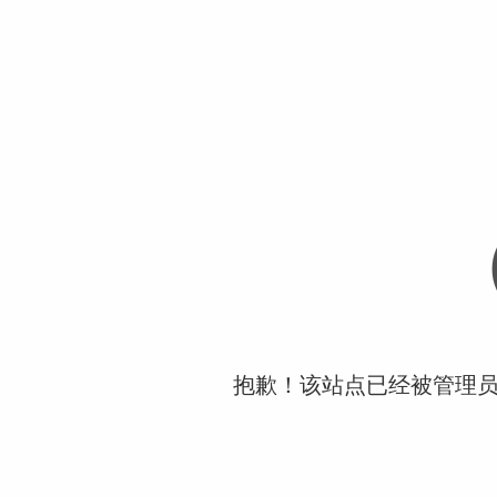
抱歉！该站点已经被管理