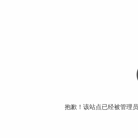
抱歉！该站点已经被管理