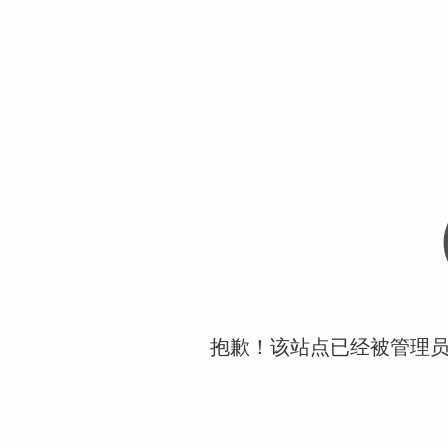
抱歉！该站点已经被管理