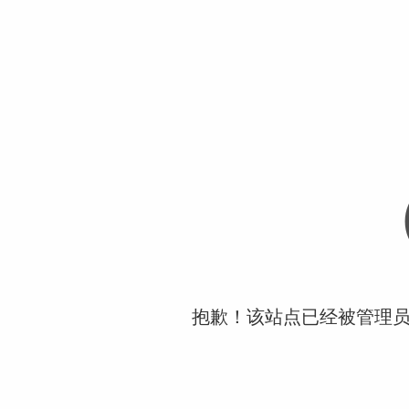
抱歉！该站点已经被管理