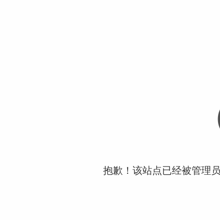
抱歉！该站点已经被管理