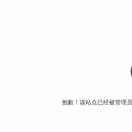
抱歉！该站点已经被管理