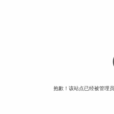
抱歉！该站点已经被管理