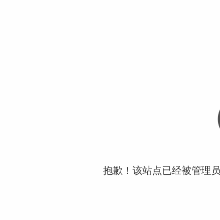
抱歉！该站点已经被管理