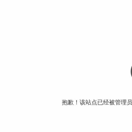
抱歉！该站点已经被管理