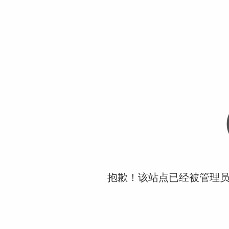
抱歉！该站点已经被管理