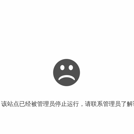
！该站点已经被管理员停止运行，请联系管理员了解