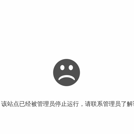
！该站点已经被管理员停止运行，请联系管理员了解