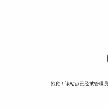
抱歉！该站点已经被管理