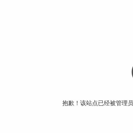
抱歉！该站点已经被管理