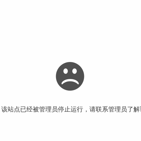
！该站点已经被管理员停止运行，请联系管理员了解