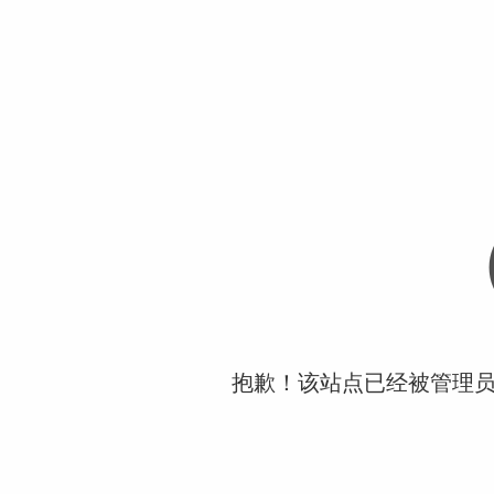
抱歉！该站点已经被管理