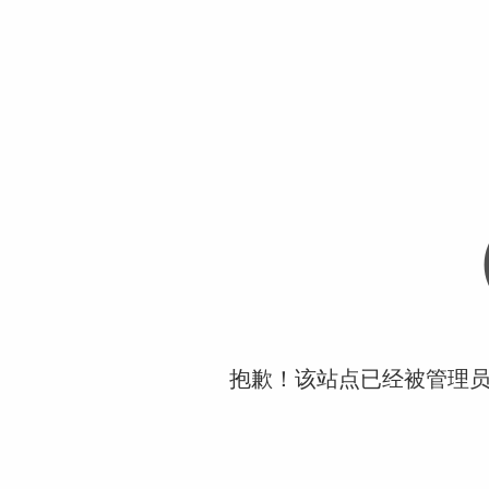
抱歉！该站点已经被管理