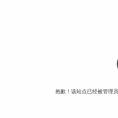
抱歉！该站点已经被管理