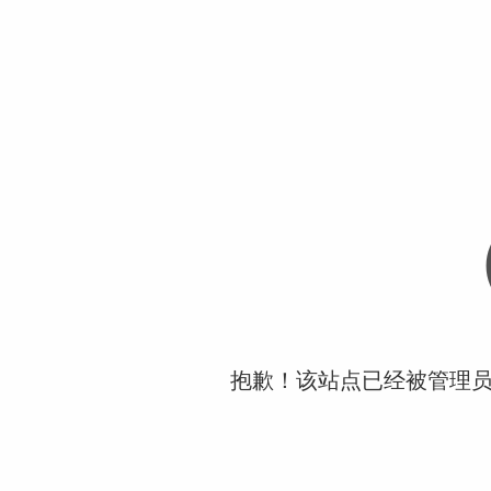
抱歉！该站点已经被管理